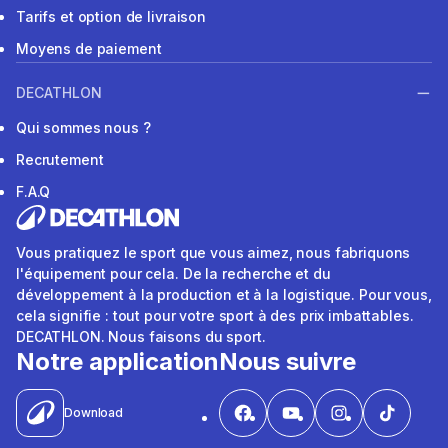
Tarifs et option de livraison
Moyens de paiement
DECATHLON
Qui sommes nous ?
Recrutement
F.A.Q
Vous pratiquez le sport que vous aimez, nous fabriquons
l'équipement pour cela. De la recherche et du
développement à la production et à la logistique. Pour vous,
cela signifie : tout pour votre sport à des prix imbattables.
DECATHLON. Nous faisons du sport.
Notre application
Nous suivre
Download