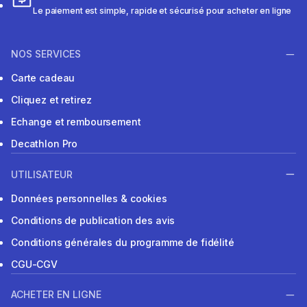
Le paiement est simple, rapide et sécurisé pour acheter en ligne
NOS SERVICES
Carte cadeau
Cliquez et retirez
Echange et remboursement
Decathlon Pro
UTILISATEUR
Données personnelles & cookies
Conditions de publication des avis
Conditions générales du programme de fidélité
CGU-CGV
ACHETER EN LIGNE