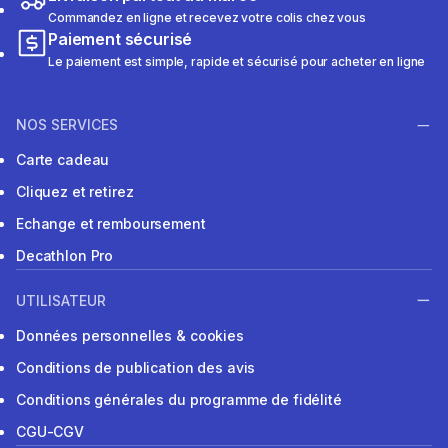
Commandez en ligne et recevez votre colis chez vous
Paiement sécurisé
Le paiement est simple, rapide et sécurisé pour acheter en ligne
NOS SERVICES
Carte cadeau
Cliquez et retirez
Echange et remboursement
Decathlon Pro
UTILISATEUR
Données personnelles & cookies
Conditions de publication des avis
Conditions générales du programme de fidélité
CGU-CGV