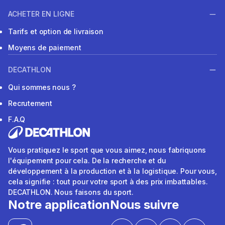
ACHETER EN LIGNE
Tarifs et option de livraison
Moyens de paiement
DECATHLON
Qui sommes nous ?
Recrutement
F.A.Q
Vous pratiquez le sport que vous aimez, nous fabriquons
l'équipement pour cela. De la recherche et du
développement à la production et à la logistique. Pour vous,
cela signifie : tout pour votre sport à des prix imbattables.
DECATHLON. Nous faisons du sport.
Notre application
Nous suivre