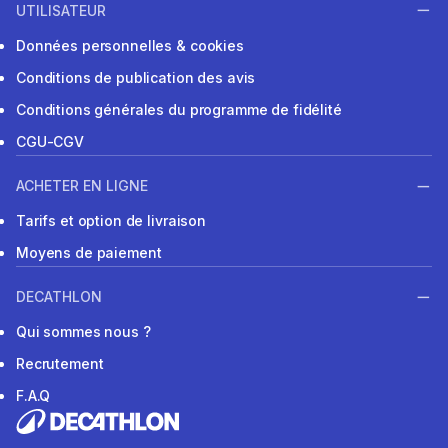
UTILISATEUR
Données personnelles & cookies
Conditions de publication des avis
Conditions générales du programme de fidélité
CGU-CGV
ACHETER EN LIGNE
Tarifs et option de livraison
Moyens de paiement
DECATHLON
Qui sommes nous ?
Recrutement
F.A.Q