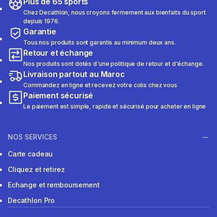
Plus de 65 sports
Chez Decathlon, nous croyons fermement aux bienfaits du sport
depuis 1976.
Garantie
Tous nos produits sont garantis au minimum deux ans.
Retour et échange
Nos produits sont dotés d'une politique de retour et d'échange.
Livraison partout au Maroc
Commandez en ligne et recevez votre colis chez vous
Paiement sécurisé
Le paiement est simple, rapide et sécurisé pour acheter en ligne
NOS SERVICES
Carte cadeau
Cliquez et retirez
Echange et remboursement
Decathlon Pro