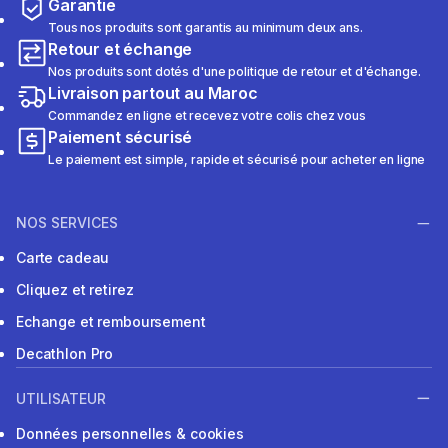
Garantie
Tous nos produits sont garantis au minimum deux ans.
Retour et échange
Nos produits sont dotés d'une politique de retour et d'échange.
Livraison partout au Maroc
Commandez en ligne et recevez votre colis chez vous
Paiement sécurisé
Le paiement est simple, rapide et sécurisé pour acheter en ligne
NOS SERVICES
Carte cadeau
Cliquez et retirez
Echange et remboursement
Decathlon Pro
UTILISATEUR
Données personnelles & cookies