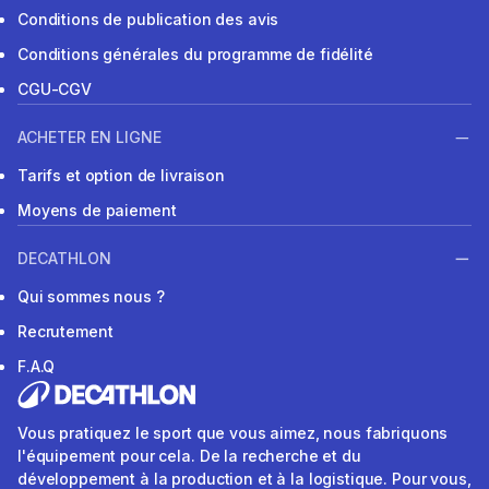
Conditions de publication des avis
Conditions générales du programme de fidélité
CGU-CGV
ACHETER EN LIGNE
Tarifs et option de livraison
Moyens de paiement
DECATHLON
Qui sommes nous ?
Recrutement
F.A.Q
Vous pratiquez le sport que vous aimez, nous fabriquons
l'équipement pour cela. De la recherche et du
développement à la production et à la logistique. Pour vous,